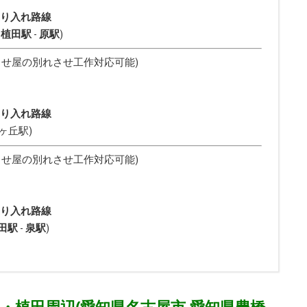
り入れ路線
-
植田駅
-
原駅
)
れさせ屋の別れさせ工作対応可能)
り入れ路線
ヶ丘駅
)
れさせ屋の別れさせ工作対応可能)
り入れ路線
田駅
-
泉駅
)