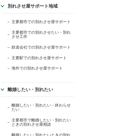
別れさせ屋サポート地域
主要都市での別れさせ屋サポート
主要都市での別れさせたい・別れ
させ工作
鉄道会社での別れさせ屋サポート
主要駅での別れさせ屋サポート
海外での別れさせ屋サポート
離婚したい・別れたい
離婚したい・別れたい・終わらせ
たい
主要都市で離婚したい・別れたい
ときの別れさせ屋相談
離婚したい・別れたいときの別れ