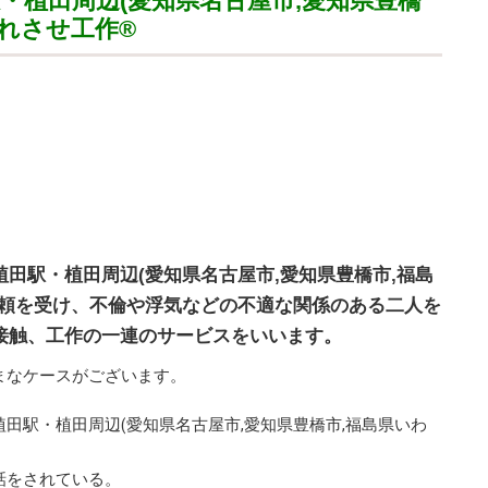
・植田周辺(愛知県名古屋市,愛知県豊橋
別れさせ工作
®
田駅・植田周辺(愛知県名古屋市,愛知県豊橋市,福島
依頼を受け、不倫や浮気などの不適な関係のある二人を
接触、工作の一連のサービスをいいます。
まなケースがございます。
田駅・植田周辺(愛知県名古屋市,愛知県豊橋市,福島県いわ
話をされている。