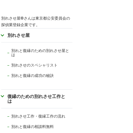
別れさせ屋
®
さんは東京都公安委員会の
探偵業登録企業です。
別れさせ屋
別れと復縁のための別れさせ屋と
は
別れさせのスペシャリスト
別れと復縁の成功の秘訣
復縁のための別れさせ工作と
は
別れさせ工作・復縁工作の流れ
別れと復縁の相談料無料