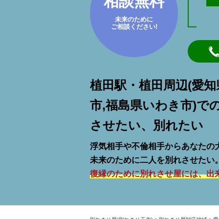
相談無料
未来のために
ご相談ください!
植田駅・植田周辺(愛知
市,福島県いわき市)で
させたい、別れたい
浮気相手や不倫相手からあなたの
未来のために二人を別れさせたい
復縁のために別れさせ屋には、出