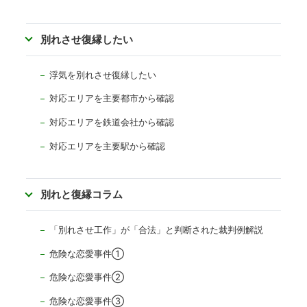
別れさせ復縁したい
浮気を別れさせ復縁したい
対応エリアを主要都市から確認
対応エリアを
鉄道会社から確認
対応エリアを主要駅から確認
別れと復縁コラム
「別れさせ工作」が「合法」と判断された裁判例解説
危険な恋愛事件①
危険な恋愛事件②
危険な恋愛事件③