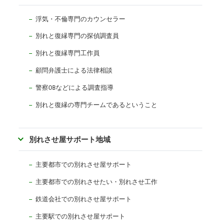
浮気・不倫専門のカウンセラー
別れと復縁専門の探偵調査員
別れと復縁専門工作員
顧問弁護士による法律相談
警察OBなどによる調査指導
別れと復縁の専門チームであるということ
別れさせ屋サポート地域
主要都市での別れさせ屋サポート
主要都市での別れさせたい・別れさせ工作
鉄道会社での別れさせ屋サポート
主要駅での別れさせ屋サポート