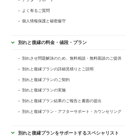
よく有るご質問
個人情報保護と秘密厳守
別れと復縁の料金・値段・プラン
別れさせ問題解決のため、無料相談・無料面談のご提供
別れと復縁プランの詳細見積りとご説明
別れと復縁プランのご契約
別れと復縁プランの実施
別れと復縁プラン結果のご報告と書面の提出
別れと復縁プラン・アフターサポート・カウンセリング
別れと復縁プランをサポートするスペシャリスト