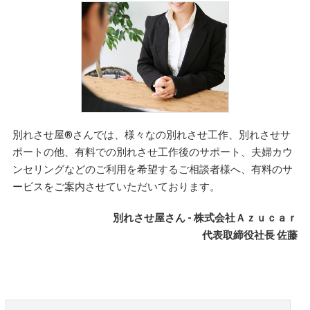
別れさせ屋
®
さんでは、様々なの別れさせ工作、別れさせサ
ポートの他、有料での別れさせ工作後のサポート、夫婦カウ
ンセリングなどのご利用を希望するご相談者様へ、有料のサ
ービスをご案内させていただいております。
別れさせ屋さん - 株式会社Ａｚｕｃａｒ
代表取締役社長 佐藤