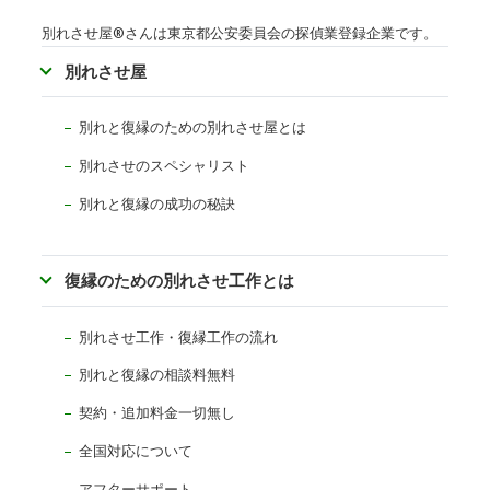
別れさせ屋
®
さんは東京都公安委員会の探偵業登録企業です。
別れさせ屋
別れと復縁のための別れさせ屋とは
別れさせのスペシャリスト
別れと復縁の成功の秘訣
復縁のための別れさせ工作とは
別れさせ工作・復縁工作の流れ
別れと復縁の相談料無料
契約・追加料金一切無し
全国対応について
アフターサポート