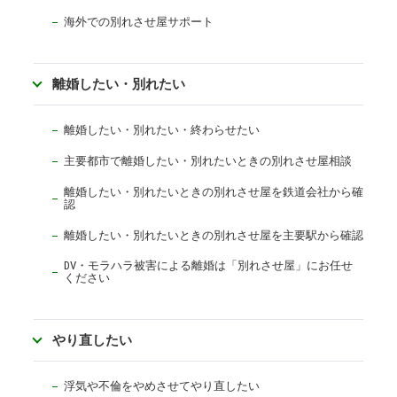
海外での別れさせ屋サポート
離婚したい・別れたい
離婚したい・別れたい・終わらせたい
主要都市で離婚したい・別れたいときの別れさせ屋相談
離婚したい・別れたいときの別れさせ屋を鉄道会社から確
認
離婚したい・別れたいときの別れさせ屋を主要駅から確認
DV・モラハラ被害による離婚は「別れさせ屋」にお任せ
ください
やり直したい
浮気や不倫をやめさせてやり直したい