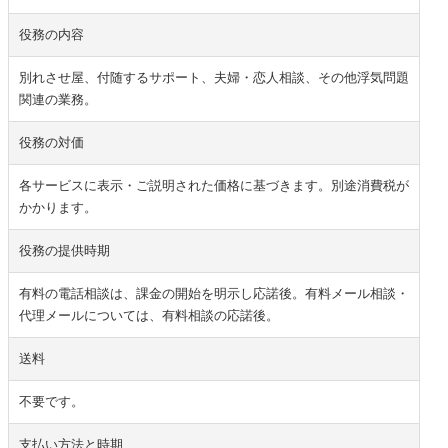
役務の内容
別れさせ屋、付随するサポート、夫婦・恋人相談、その他浮気問題
関連の業務。
役務の対価
各サービスに表示・ご説明された価格に基づきます。別途消費税が
かかります。
役務の提供時期
有料の電話相談は、課金の開始を明示し応諾後。有料メール相談・
代理メールについては、有料相談の応諾後。
送料
不要です。
支払い方法と時期