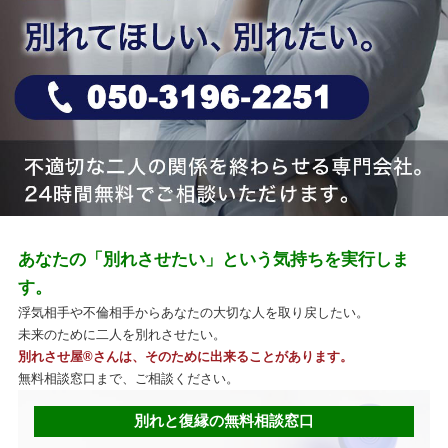
あなたの「別れさせたい」という気持ちを実行しま
す。
浮気相手や不倫相手からあなたの大切な人を取り戻したい。
未来のために二人を別れさせたい。
別れさせ屋
®
さんは、そのために出来ることがあります。
無料相談窓口まで、ご相談ください。
別れと復縁の無料相談窓口