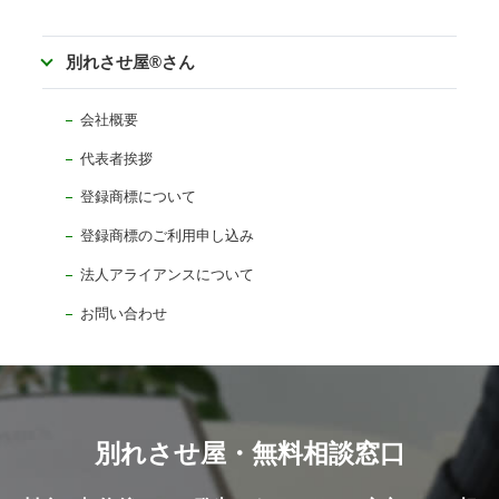
別れさせ屋
®
さん
会社概要
代表者挨拶
登録商標について
登録商標のご利用申し込み
法人アライアンスについて
お問い合わせ
別れさせ屋・無料相談窓口