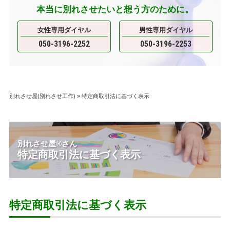
本当に別れさせたいと想う方のために。
女性専用ダイヤル
男性専用ダイヤル
050-3196-2252
050-3196-2253
別れさせ屋(別れさせ工作)
»
特定商取引法に基づく表示
別れさせ屋
®
さん
特定商取引法に基づく表示
特定商取引法に基づく表示