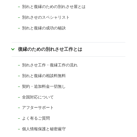
別れと復縁のための別れさせ屋とは
別れさせのスペシャリスト
別れと復縁の成功の秘訣
復縁のための別れさせ工作とは
別れさせ工作・復縁工作の流れ
別れと復縁の相談料無料
契約・追加料金一切無し
全国対応について
アフターサポート
よく有るご質問
個人情報保護と秘密厳守