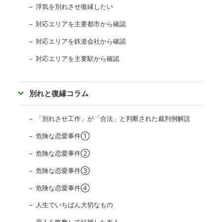
浮気を別れさせ復縁したい
対応エリアを主要都市から確認
対応エリアを
鉄道会社から確認
対応エリアを主要駅から確認
別れと復縁コラム
「別れさせ工作」が「合法」と判断された裁判例解説
危険な恋愛事件①
危険な恋愛事件②
危険な恋愛事件③
危険な恋愛事件④
人生でいちばん大切なもの