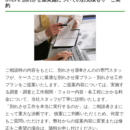
約
ご相談時の内容をもとに、別れさせ屋
®
さんのの専門スタッ
フが、ケースごとに最適な別れさせ屋プラン・別れさせ工作
プランをご提案いたします。 ご提案内容については、実施す
る調査・調査と工作期間・フォロー内容・各工程にかかる料
金について、当社スタッフが丁寧に説明いたします。
「別れさせ工作を本当に実行するのか」は、ご相談者さまに
とって重大な決断です。 慎重にご判断いただくため、何度で
もご質問いただけます。弊社からの提案内容に変更または修
正をご希望の場合は、随時お申し付けください。