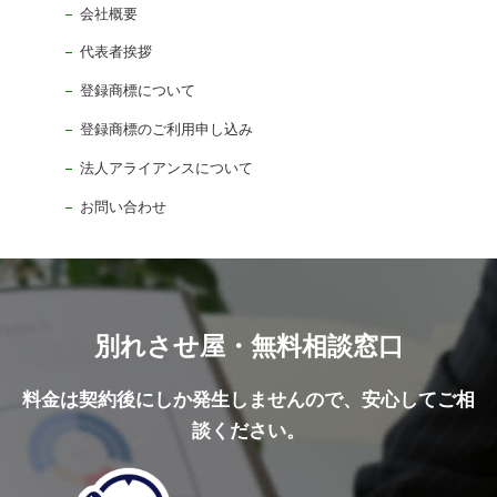
会社概要
代表者挨拶
登録商標について
登録商標のご利用申し込み
法人アライアンスについて
お問い合わせ
別れさせ屋・無料相談窓口
料金は契約後にしか発生しませんので、安心してご相
談ください。