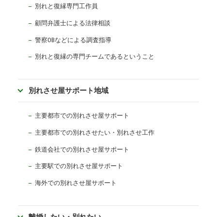
別れと復縁専門工作員
顧問弁護士による法律相談
警察OBなどによる調査指導
別れと復縁の専門チームであるということ
別れさせ屋サポート地域
主要都市での別れさせ屋サポート
主要都市での別れさせたい・別れさせ工作
鉄道会社での別れさせ屋サポート
主要駅での別れさせ屋サポート
海外での別れさせ屋サポート
離婚したい・別れたい