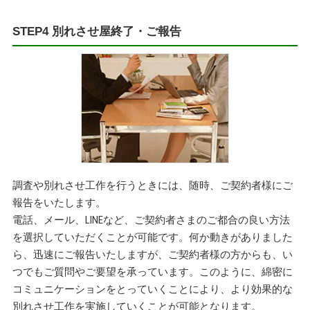
STEP4 別れさせ屋終了・ご報告
調査や別れさせ工作を行うときには、随時、ご契約者様にご
報告をいたします。
電話、メール、LINEなど、ご契約者さまのご都合の良い方法
を選択していただくことが可能です。何か動きがありました
ら、迅速にご報告いたしますが、ご契約者様の方からも、い
つでもご質問やご要望を承っています。このように、綿密に
コミュニケーションをとっていくことにより、より効果的な
別れさせ工作を実施していくことが可能となります。