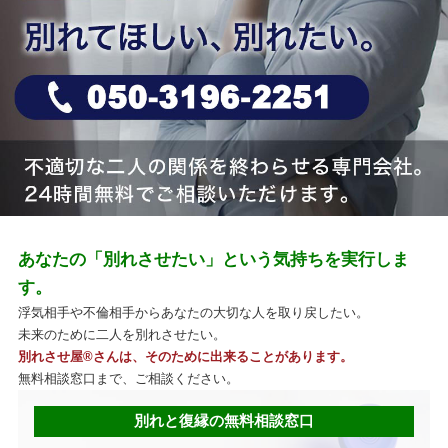
あなたの「別れさせたい」という気持ちを実行しま
す。
浮気相手や不倫相手からあなたの大切な人を取り戻したい。
未来のために二人を別れさせたい。
別れさせ屋
®
さんは、そのために出来ることがあります。
無料相談窓口まで、ご相談ください。
別れと復縁の無料相談窓口