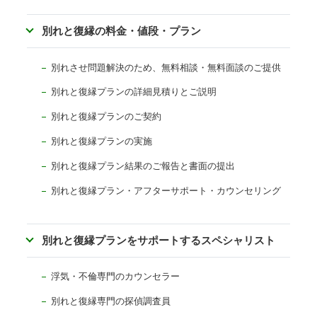
別れと復縁の料金・値段・プラン
別れさせ問題解決のため、無料相談・無料面談のご提供
別れと復縁プランの詳細見積りとご説明
別れと復縁プランのご契約
別れと復縁プランの実施
別れと復縁プラン結果のご報告と書面の提出
別れと復縁プラン・アフターサポート・カウンセリング
別れと復縁プランをサポートするスペシャリスト
浮気・不倫専門のカウンセラー
別れと復縁専門の探偵調査員