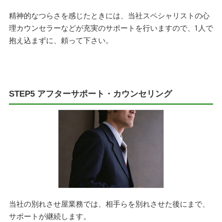
精神的なつらさを感じたときには、当社スペシャリストの心
理カウンセラーなどが充実のサポートを行いますので、1人で
抱え込まずに、頼って下さい。
STEP5 アフターサポート・カウンセリング
当社の別れさせ屋業務では、相手らを別れさせた後にまで、
サポートが継続します。