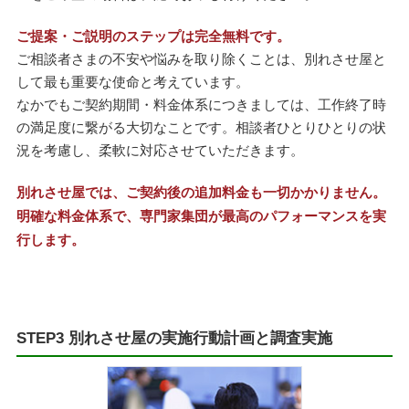
ご提案・ご説明のステップは完全無料です。
ご相談者さまの不安や悩みを取り除くことは、別れさせ屋と
して最も重要な使命と考えています。
なかでもご契約期間・料金体系につきましては、工作終了時
の満足度に繋がる大切なことです。相談者ひとりひとりの状
況を考慮し、柔軟に対応させていただきます。
別れさせ屋では、ご契約後の追加料金も一切かかりません。
明確な料金体系で、専門家集団が最高のパフォーマンスを実
行します。
STEP3 別れさせ屋の実施行動計画と調査実施