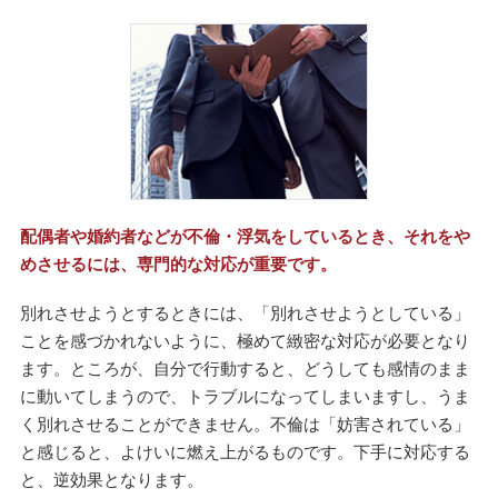
配偶者や婚約者などが不倫・浮気をしているとき、それをや
めさせるには、専門的な対応が重要です。
別れさせようとするときには、「別れさせようとしている」
ことを感づかれないように、極めて緻密な対応が必要となり
ます。ところが、自分で行動すると、どうしても感情のまま
に動いてしまうので、トラブルになってしまいますし、うま
く別れさせることができません。不倫は「妨害されている」
と感じると、よけいに燃え上がるものです。下手に対応する
と、逆効果となります。