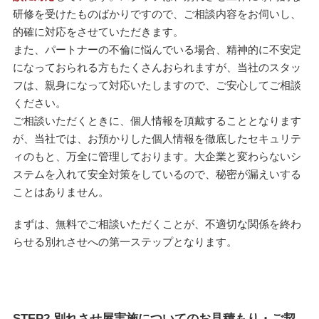
研修を受けたものばかりですので、ご相談内容をお伺いし、
的確に対応をさせていただきます。
また、パートナーの不倫に悩んでいる場合、精神的に不安定
になっておられる方もたくさんおられますが、当社のスタッ
フは、親身になって対応いたしますので、ご安心してご相談
ください。
ご相談いただくときに、個人情報を頂戴することとなります
が、当社では、お預かりした個人情報を徹底したセキュリテ
ィのもと、万全に管理しております。大企業と変わらないシ
ステムを入れて安全対策をしているので、秘密が漏えいする
ことはありません。
まずは、無料でご相談いただくことが、不適切な関係を終わ
らせる別れさせへの第一ステップとなります。
STEP2 別れさせ屋実施についてのお見積もり・ご契