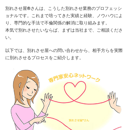
別れさせ屋
®
さんは、こうした別れさせ業務のプロフェッシ
ョナルです。これまで培ってきた実績と経験、ノウハウによ
り、専門的な手法で不倫関係の解消に取り組みます。
本気で別れさせたいならば、まずは当社まで、ご相談くださ
い。
以下では、別れさせ屋への問い合わせから、相手方らを実際
に別れさせるプロセスをご紹介します。