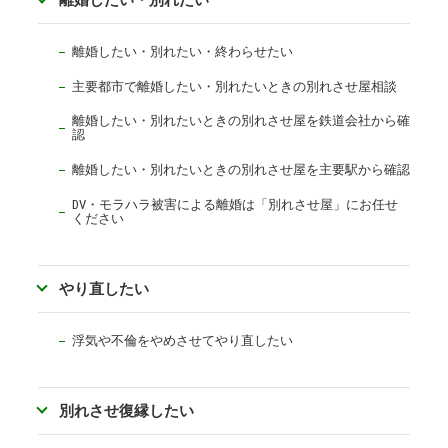
離婚したい・別れたい・終わらせたい
主要都市で離婚したい・別れたいときの別れさせ屋相談
離婚したい・別れたいときの別れさせ屋を鉄道会社から確
認
離婚したい・別れたいときの別れさせ屋を主要駅から確認
DV・モラハラ被害による離婚は「別れさせ屋」にお任せ
ください
やり直したい
浮気や不倫をやめさせてやり直したい
別れさせ復縁したい