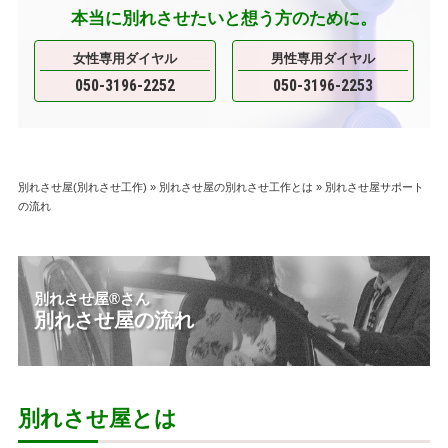
本当に別れさせたいと想う方のために。
女性専用ダイヤル
男性専用ダイヤル
050-3196-2252
050-3196-2253
別れさせ屋(別れさせ工作)
»
別れさせ屋の別れさせ工作とは
»
別れさせ屋サポート
の流れ
別れさせ屋
®
さん
別れさせ屋の流れ
別れさせ屋とは