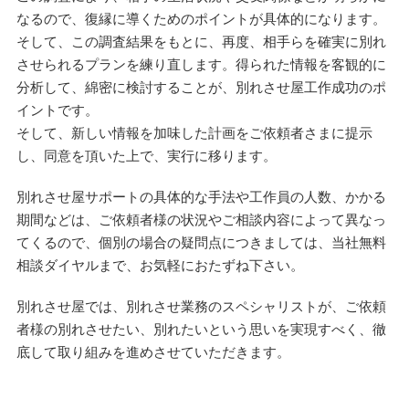
なるので、復縁に導くためのポイントが具体的になります。
そして、この調査結果をもとに、再度、相手らを確実に別れ
させられるプランを練り直します。得られた情報を客観的に
分析して、綿密に検討することが、別れさせ屋工作成功のポ
イントです。
そして、新しい情報を加味した計画をご依頼者さまに提示
し、同意を頂いた上で、実行に移ります。
別れさせ屋サポートの具体的な手法や工作員の人数、かかる
期間などは、ご依頼者様の状況やご相談内容によって異なっ
てくるので、個別の場合の疑問点につきましては、当社無料
相談ダイヤルまで、お気軽におたずね下さい。
別れさせ屋では、別れさせ業務のスペシャリストが、ご依頼
者様の別れさせたい、別れたいという思いを実現すべく、徹
底して取り組みを進めさせていただきます。