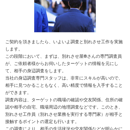
ご契約を頂きましたら、いよいよ調査と別れさせ工作を実施
します。
この段階において、まずは、別れさせ屋
®
さんの専門調査員
が、ご依頼者様からお伺いしたターゲットの情報を元にし
て、相手の身辺調査をします。
当社の身辺調査専門スタッフは、非常にスキルが高いので、
相手に見つかることもなく、高い精度で情報を入手すること
ができます。
調査内容は、ターゲットの職場の確認や交友関係、住所の確
認や相手の自宅、職場周辺の地理調査などです。このとき、
別れさせ工作員（別れさせ業務を実行する専門家）が相手と
接触するポイントの選定も行います。
この調査により、相手の生活状況や交友関係などが明らかに