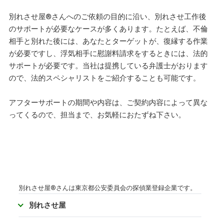
別れさせ屋
®
さんへのご依頼の目的に沿い、別れさせ工作後
のサポートが必要なケースが多くあります。たとえば、不倫
相手と別れた後には、あなたとターゲットが、復縁する作業
が必要ですし、浮気相手に慰謝料請求をするときには、法的
サポートが必要です。当社は提携している弁護士がおります
ので、法的スペシャリストをご紹介することも可能です。
アフターサポートの期間や内容は、ご契約内容によって異な
ってくるので、担当まで、お気軽におたずね下さい。
別れさせ屋
®
さんは東京都公安委員会の探偵業登録企業です。
別れさせ屋