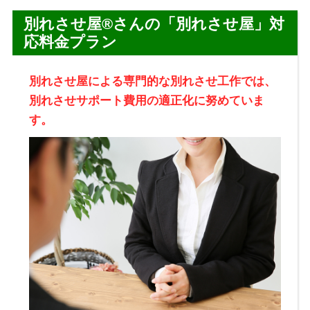
別れさせ屋
®
さんの「別れさせ屋」対
応料金プラン
別れさせ屋による専門的な別れさせ工作では、
別れさせサポート費用の適正化に努めていま
す。