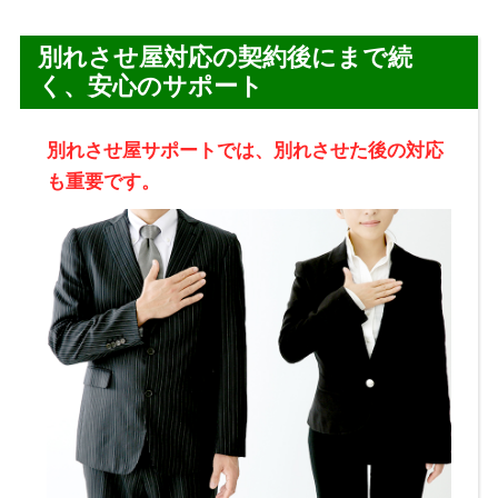
別れさせ屋対応の契約後にまで続
く、安心のサポート
別れさせ屋サポートでは、別れさせた後の対応
も重要です。