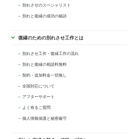
別れさせのスペシャリスト
別れと復縁の成功の秘訣
復縁のための別れさせ工作とは
別れさせ工作・復縁工作の流れ
別れと復縁の相談料無料
契約・追加料金一切無し
全国対応について
アフターサポート
よく有るご質問
個人情報保護と秘密厳守