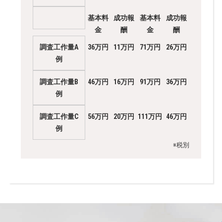
基本料
成功報
基本料
成功報
金
酬
金
酬
調査工作量A
36万円
11万円
71万円
26万円
例
調査工作量B
46万円
16万円
91万円
36万円
例
調査工作量C
56万円
20万円
111万円
46万円
例
※税別