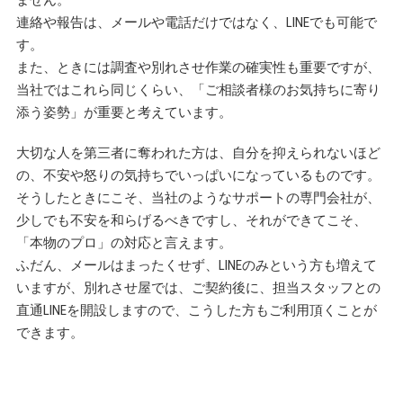
連絡や報告は、メールや電話だけではなく、LINEでも可能で
す。
また、ときには調査や別れさせ作業の確実性も重要ですが、
当社ではこれら同じくらい、「ご相談者様のお気持ちに寄り
添う姿勢」が重要と考えています。
大切な人を第三者に奪われた方は、自分を抑えられないほど
の、不安や怒りの気持ちでいっぱいになっているものです。
そうしたときにこそ、当社のようなサポートの専門会社が、
少しでも不安を和らげるべきですし、それができてこそ、
「本物のプロ」の対応と言えます。
ふだん、メールはまったくせず、LINEのみという方も増えて
いますが、別れさせ屋では、ご契約後に、担当スタッフとの
直通LINEを開設しますので、こうした方もご利用頂くことが
できます。