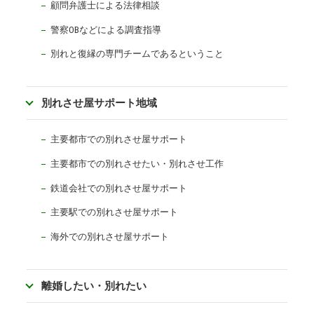
顧問弁護士による法律相談
警察OBなどによる調査指導
別れと復縁の専門チームであるということ
別れさせ屋サポート地域
主要都市での別れさせ屋サポート
主要都市での別れさせたい・別れさせ工作
鉄道会社での別れさせ屋サポート
主要駅での別れさせ屋サポート
海外での別れさせ屋サポート
離婚したい・別れたい