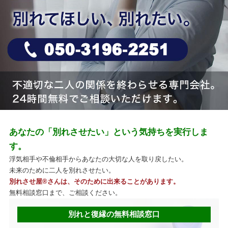
あなたの「別れさせたい」という気持ちを実行しま
す。
浮気相手や不倫相手からあなたの大切な人を取り戻したい。
未来のために二人を別れさせたい。
別れさせ屋
®
さんは、そのために出来ることがあります。
無料相談窓口まで、ご相談ください。
別れと復縁の無料相談窓口