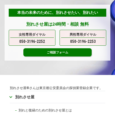
本当の未来のために、別れさせたい、別れたい
別れさせ屋は24時間・
相談
無料
女性専用ダイヤル
男性専用ダイヤル
050-3196-2252
050-3196-2253
ご相談
フォーム
別れさせ屋
®
さんは東京都公安委員会の探偵業登録企業です。
別れさせ屋
別れと復縁のための別れさせ屋とは