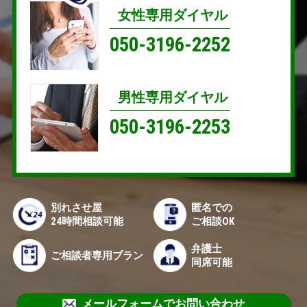
女性専用ダイヤル
050-3196-2252
男性専用ダイヤル
050-3196-2253
別れさせ屋
匿名での
24時間相談可能
ご相談OK
弁護士
ご相談者専用プラン
同席可能
メールフォームでお問い合わせ