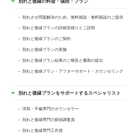
別れと復縁の料金・値段・プラン
別れさせ問題解決のため、無料相談・無料面談のご提供
別れと復縁プランの詳細見積りとご説明
別れと復縁プランのご契約
別れと復縁プランの実施
別れと復縁プラン結果のご報告と書面の提出
別れと復縁プラン・アフターサポート・カウンセリング
別れと復縁プランをサポートするスペシャリスト
浮気・不倫専門のカウンセラー
別れと復縁専門の探偵調査員
別れと復縁専門工作員