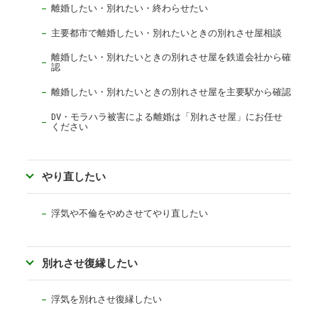
離婚したい・別れたい・終わらせたい
主要都市で離婚したい・別れたいときの別れさせ屋相談
離婚したい・別れたいときの別れさせ屋を鉄道会社から確
認
離婚したい・別れたいときの別れさせ屋を主要駅から確認
DV・モラハラ被害による離婚は「別れさせ屋」にお任せ
ください
やり直したい
浮気や不倫をやめさせてやり直したい
別れさせ復縁したい
浮気を別れさせ復縁したい