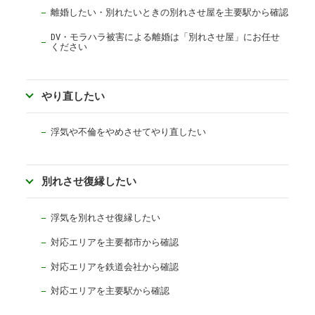
離婚したい・別れたいときの別れさせ屋を主要駅から確認
DV・モラハラ被害による離婚は「別れさせ屋」にお任せ
ください
やり直したい
浮気や不倫をやめさせてやり直したい
別れさせ復縁したい
浮気を別れさせ復縁したい
対応エリアを主要都市から確認
対応エリアを
鉄道会社から確認
対応エリアを主要駅から確認