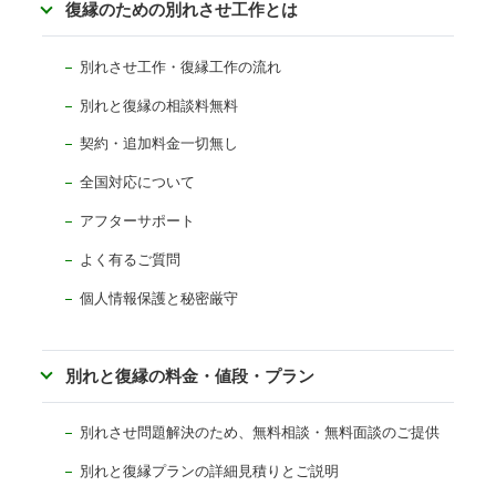
復縁のための別れさせ工作とは
別れさせ工作・復縁工作の流れ
別れと復縁の相談料無料
契約・追加料金一切無し
全国対応について
アフターサポート
よく有るご質問
個人情報保護と秘密厳守
別れと復縁の料金・値段・プラン
別れさせ問題解決のため、無料相談・無料面談のご提供
別れと復縁プランの詳細見積りとご説明