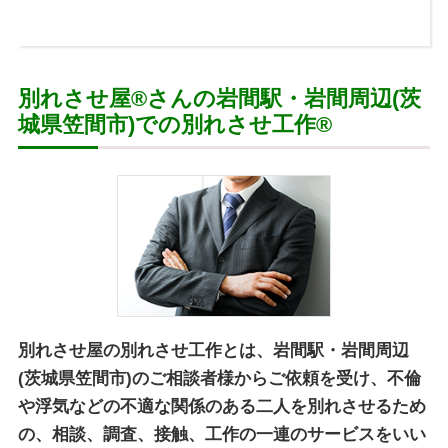
別れさせ屋
®
さんの岩間駅・岩間周辺(茨
城県笠間市)での別れさせ工作
®
別れさせ屋の別れさせ工作とは、岩間駅・岩間周辺
(茨城県笠間市)のご相談者様からご依頼を受け、不倫
や浮気などの不適な関係のある二人を別れさせるため
の、相談、調査、接触、工作の一連のサービスをいい