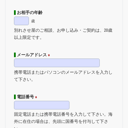
お相手の年齢
歳
別れさせ屋のご相談、お申し込み・ご契約は、20歳
以上限定です。
メールアドレス
※
携帯電話またはパソコンのメールアドレスを入力し
て下さい。
電話番号
※
固定電話または携帯電話番号を入力して下さい。海
外に在住の場合は、先頭に国番号を付与して下さ