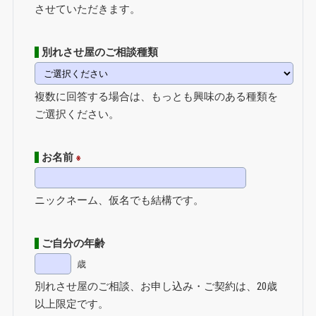
させていただきます。
別れさせ屋のご相談種類
複数に回答する場合は、もっとも興味のある種類を
ご選択ください。
お名前
※
ニックネーム、仮名でも結構です。
ご自分の年齢
歳
別れさせ屋のご相談、お申し込み・ご契約は、20歳
以上限定です。