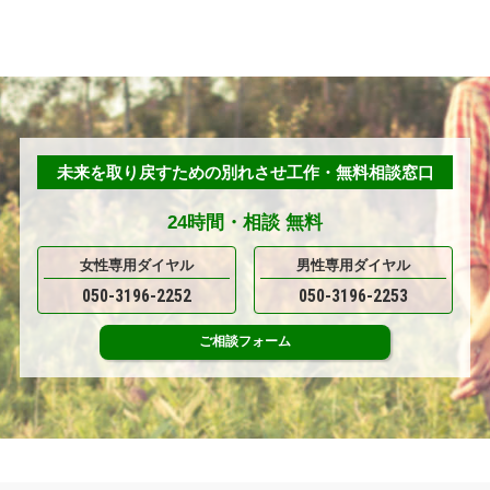
未来を取り戻すための別れさせ工作・無料相談窓口
24時間・
相談
無料
女性専用ダイヤル
男性専用ダイヤル
050-3196-2252
050-3196-2253
ご相談
フォーム