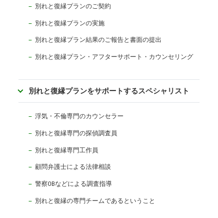
別れと復縁プランのご契約
別れと復縁プランの実施
別れと復縁プラン結果のご報告と書面の提出
別れと復縁プラン・アフターサポート・カウンセリング
別れと復縁プランをサポートするスペシャリスト
浮気・不倫専門のカウンセラー
別れと復縁専門の探偵調査員
別れと復縁専門工作員
顧問弁護士による法律相談
警察OBなどによる調査指導
別れと復縁の専門チームであるということ