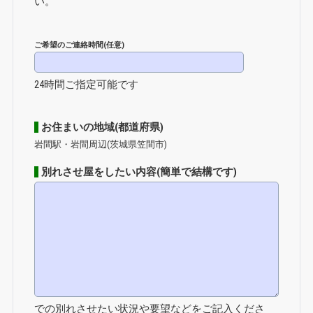
い。
ご希望のご連絡時間(任意)
24時間ご指定可能です
お住まいの地域(都道府県)
岩間駅・岩間周辺(茨城県笠間市)
別れさせ屋をしたい内容(簡単で結構です)
での別れさせたい状況や要望などをご記入くださ