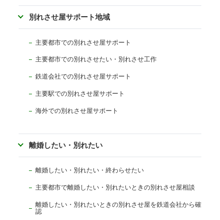
別れさせ屋サポート地域
主要都市での別れさせ屋サポート
主要都市での別れさせたい・別れさせ工作
鉄道会社での別れさせ屋サポート
主要駅での別れさせ屋サポート
海外での別れさせ屋サポート
離婚したい・別れたい
離婚したい・別れたい・終わらせたい
主要都市で離婚したい・別れたいときの別れさせ屋相談
離婚したい・別れたいときの別れさせ屋を鉄道会社から確
認