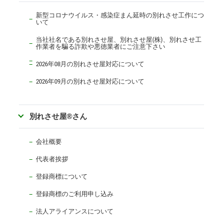
新型コロナウイルス・感染症まん延時の別れさせ工作につ
いて
当社社名である別れさせ屋、別れさせ屋(株)、別れさせ工
作業者を騙る詐欺や悪徳業者にご注意下さい
2026年08月の別れさせ屋対応について
2026年09月の別れさせ屋対応について
別れさせ屋
®
さん
会社概要
代表者挨拶
登録商標について
登録商標のご利用申し込み
法人アライアンスについて