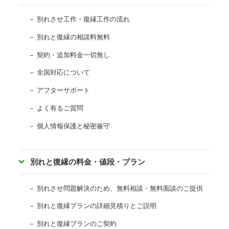
別れさせ工作・復縁工作の流れ
別れと復縁の相談料無料
契約・追加料金一切無し
全国対応について
アフターサポート
よく有るご質問
個人情報保護と秘密厳守
別れと復縁の料金・値段・プラン
別れさせ問題解決のため、無料相談・無料面談のご提供
別れと復縁プランの詳細見積りとご説明
別れと復縁プランのご契約