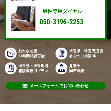
男性専用ダイヤル
050-3196-2253
別れさせ屋
埼玉県・埼玉周辺 匿
24時間相談可能
名でのご相談OK
埼玉県・埼玉周辺 ご
弁護士
相談者専用プラン
同席可能
メールフォームでお問い合わせ