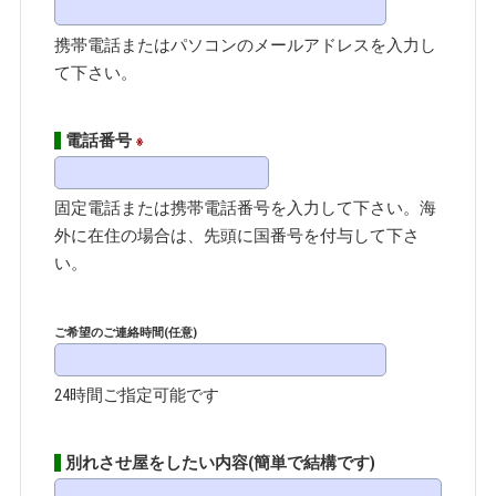
携帯電話またはパソコンのメールアドレスを入力し
て下さい。
電話番号
※
固定電話または携帯電話番号を入力して下さい。海
外に在住の場合は、先頭に国番号を付与して下さ
い。
ご希望のご連絡時間(任意)
24時間ご指定可能です
別れさせ屋をしたい内容(簡単で結構です)