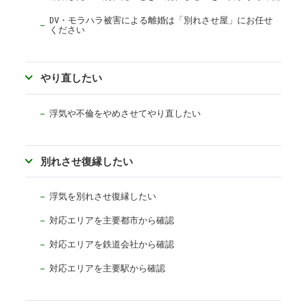
DV・モラハラ被害による離婚は「別れさせ屋」にお任せ
ください
やり直したい
浮気や不倫をやめさせてやり直したい
別れさせ復縁したい
浮気を別れさせ復縁したい
対応エリアを主要都市から確認
対応エリアを
鉄道会社から確認
対応エリアを主要駅から確認