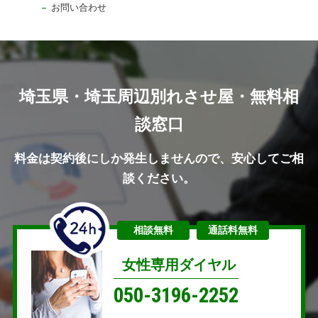
お問い合わせ
埼玉県・埼玉周辺別れさせ屋・無料相
談窓口
料金は契約後にしか発生しませんので、安心してご相
談ください。
相談無料
通話料無料
女性専用ダイヤル
050-3196-2252