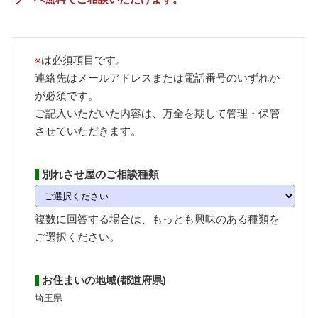
※
は必須項目です。
連絡先はメールアドレスまたは電話番号のいずれか
が必須です。
ご記入いただいた内容は、万全を期して管理・保管
させていただきます。
別れさせ屋のご相談種類
複数に回答する場合は、もっとも興味のある種類を
ご選択ください。
お住まいの地域(都道府県)
埼玉県