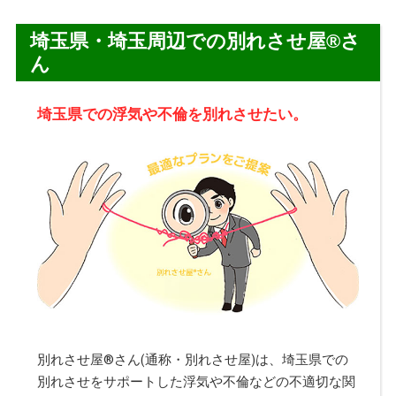
埼玉県・埼玉周辺での別れさせ屋
®
さ
ん
埼玉県での浮気や不倫を別れさせたい。
別れさせ屋
®
さん(通称・別れさせ屋)は、埼玉県での
別れさせをサポートした浮気や不倫などの不適切な関