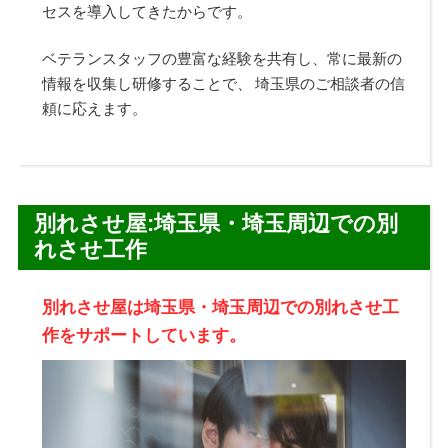
セスを導入してきたからです。
ベテランスタッフの豊富な経験を共有し、常に最新の
情報を収集し研修することで、 埼玉県のご相談者の信
頼に応えます。
別れさせ屋:埼玉県・埼玉周辺での別
れさせ工作
別れさせ屋は埼玉県・埼玉周辺での別れさせ工
作をサポートしています。