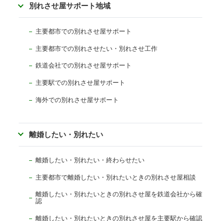
別れさせ屋サポート地域
主要都市での別れさせ屋サポート
主要都市での別れさせたい・別れさせ工作
鉄道会社での別れさせ屋サポート
主要駅での別れさせ屋サポート
海外での別れさせ屋サポート
離婚したい・別れたい
離婚したい・別れたい・終わらせたい
主要都市で離婚したい・別れたいときの別れさせ屋相談
離婚したい・別れたいときの別れさせ屋を鉄道会社から確
認
離婚したい・別れたいときの別れさせ屋を主要駅から確認