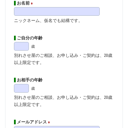
お名前
※
ニックネーム、仮名でも結構です。
ご自分の年齢
歳
別れさせ屋のご相談、お申し込み・ご契約は、20歳
以上限定です。
お相手の年齢
歳
別れさせ屋のご相談、お申し込み・ご契約は、20歳
以上限定です。
メールアドレス
※