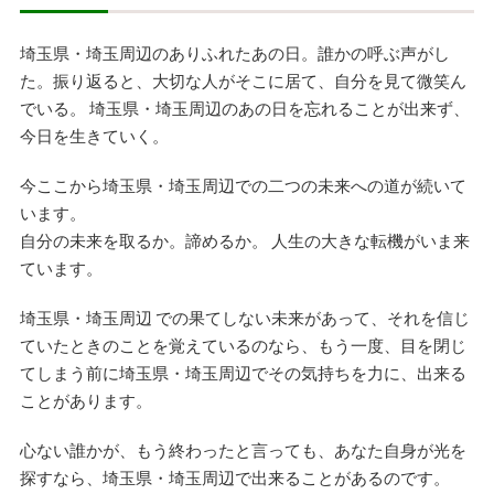
埼玉県・埼玉周辺のありふれたあの日。誰かの呼ぶ声がし
た。振り返ると、大切な人がそこに居て、自分を見て微笑ん
でいる。 埼玉県・埼玉周辺のあの日を忘れることが出来ず、
今日を生きていく。
今ここから埼玉県・埼玉周辺での二つの未来への道が続いて
います。
自分の未来を取るか。諦めるか。 人生の大きな転機がいま来
ています。
埼玉県・埼玉周辺 での果てしない未来があって、それを信じ
ていたときのことを覚えているのなら、もう一度、目を閉じ
てしまう前に埼玉県・埼玉周辺でその気持ちを力に、出来る
ことがあります。
心ない誰かが、もう終わったと言っても、あなた自身が光を
探すなら、埼玉県・埼玉周辺で出来ることがあるのです。