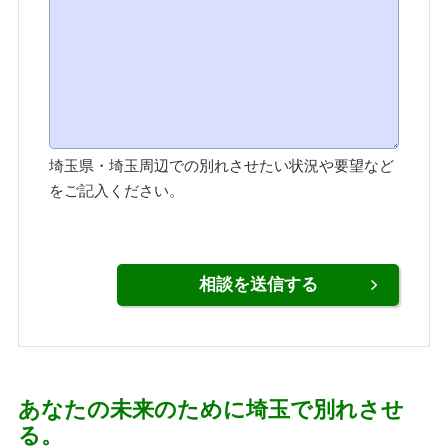
埼玉県・埼玉周辺での別れさせたい状況や要望など
をご記入ください。
あなたの未来のために埼玉で別れさせ
る。