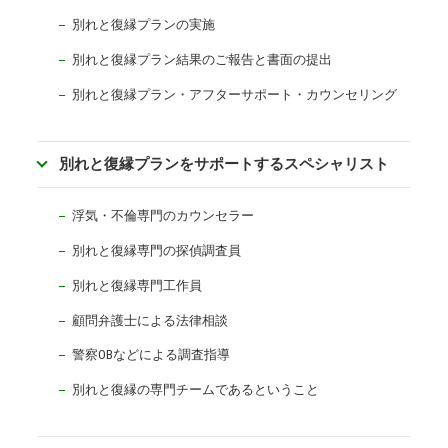
別れと復縁プランの実施
別れと復縁プラン結果のご報告と書面の提出
別れと復縁プラン・アフターサポート・カウンセリング
別れと復縁プランをサポートするスペシャリスト
浮気・不倫専門のカウンセラー
別れと復縁専門の探偵調査員
別れと復縁専門工作員
顧問弁護士による法律相談
警察OBなどによる調査指導
別れと復縁の専門チームであるということ