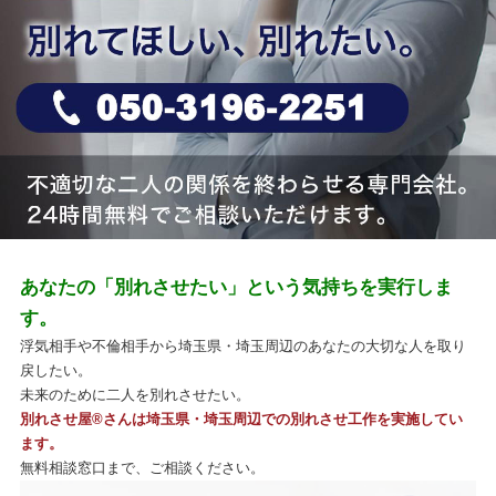
あなたの「別れさせたい」という気持ちを実行しま
す。
浮気相手や不倫相手から埼玉県・埼玉周辺のあなたの大切な人を取り
戻したい。
未来のために二人を別れさせたい。
別れさせ屋
®
さんは埼玉県・埼玉周辺での別れさせ工作を実施してい
ます。
無料相談窓口まで、ご相談ください。