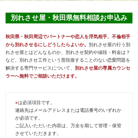
別れさせ屋・秋田県無料相談お申込み
秋田県・秋田周辺でパートナーや恋人を浮気相手、不倫相手
から別れさせるにしどうしたらよいか。
別れさせ屋の行う別
れさせ屋とはどんなものか、別れさせ契約や値段・料金は？
など、別れさせ工作という普段接することのない恋愛問題を
解決する専門サービスについて、
別れさせ屋の専属カウンセ
ラーへ無料でご相談いただけます。
※
は必須項目です。
連絡先はメールアドレスまたは電話番号のいずれか
が必須です。
ご記入いただいた内容は、万全を期して管理・保管
させていただきます。