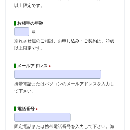
以上限定です。
お相手の年齢
歳
別れさせ屋のご相談、お申し込み・ご契約は、20歳
以上限定です。
メールアドレス
※
携帯電話またはパソコンのメールアドレスを入力し
て下さい。
電話番号
※
固定電話または携帯電話番号を入力して下さい。海