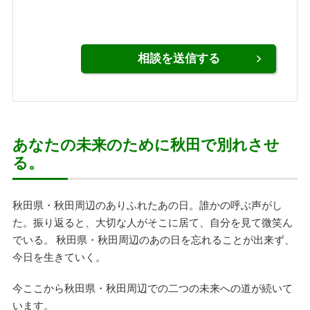
あなたの未来のために秋田で別れさせ
る。
秋田県・秋田周辺のありふれたあの日。誰かの呼ぶ声がし
た。振り返ると、大切な人がそこに居て、自分を見て微笑ん
でいる。 秋田県・秋田周辺のあの日を忘れることが出来ず、
今日を生きていく。
今ここから秋田県・秋田周辺での二つの未来への道が続いて
います。