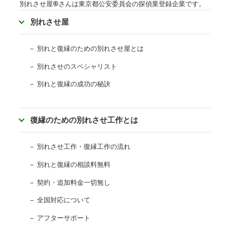
別れさせ屋
®
さんは東京都公安委員会の探偵業登録企業です。
別れさせ屋
別れと復縁のための別れさせ屋とは
別れさせのスペシャリスト
別れと復縁の成功の秘訣
復縁のための別れさせ工作とは
別れさせ工作・復縁工作の流れ
別れと復縁の相談料無料
契約・追加料金一切無し
全国対応について
アフターサポート