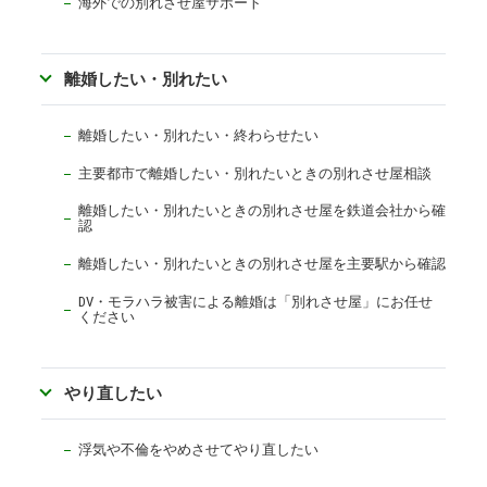
海外での別れさせ屋サポート
離婚したい・別れたい
離婚したい・別れたい・終わらせたい
主要都市で離婚したい・別れたいときの別れさせ屋相談
離婚したい・別れたいときの別れさせ屋を鉄道会社から確
認
離婚したい・別れたいときの別れさせ屋を主要駅から確認
DV・モラハラ被害による離婚は「別れさせ屋」にお任せ
ください
やり直したい
浮気や不倫をやめさせてやり直したい