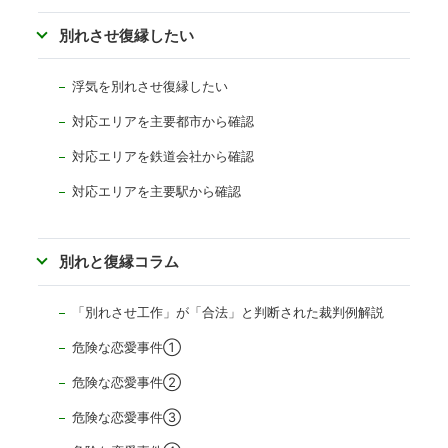
別れさせ復縁したい
浮気を別れさせ復縁したい
対応エリアを主要都市から確認
対応エリアを
鉄道会社から確認
対応エリアを主要駅から確認
別れと復縁コラム
「別れさせ工作」が「合法」と判断された裁判例解説
危険な恋愛事件①
危険な恋愛事件②
危険な恋愛事件③