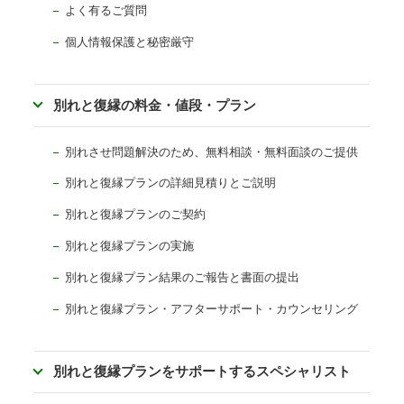
よく有るご質問
個人情報保護と秘密厳守
別れと復縁の料金・値段・プラン
別れさせ問題解決のため、無料相談・無料面談のご提供
別れと復縁プランの詳細見積りとご説明
別れと復縁プランのご契約
別れと復縁プランの実施
別れと復縁プラン結果のご報告と書面の提出
別れと復縁プラン・アフターサポート・カウンセリング
別れと復縁プランをサポートするスペシャリスト