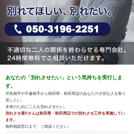
あなたの「別れさせたい」という気持ちを実行しま
す。
浮気相手や不倫相手から秋田県・秋田周辺のあなたの大切な人を取り
戻したい。
未来のために二人を別れさせたい。
別れさせ屋
®
さんは秋田県・秋田周辺での別れさせ工作を実施してい
ます。
無料相談窓口まで、ご相談ください。