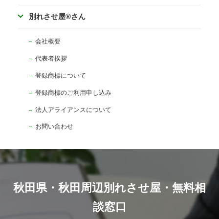
別れさせ屋
®
さん
会社概要
代表者挨拶
登録商標について
登録商標のご利用申し込み
法人アライアンスについて
お問い合わせ
秋田県・秋田周辺別れさせ屋・無料相
談窓口