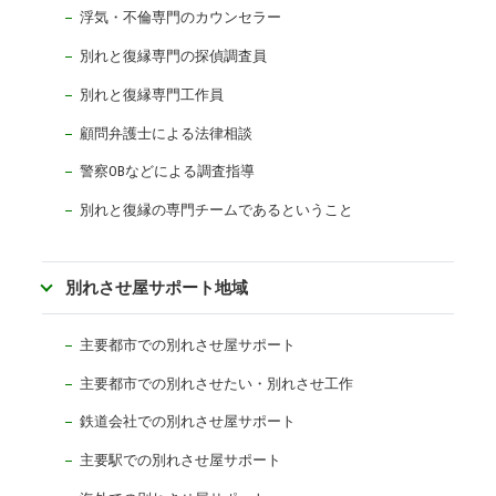
浮気・不倫専門のカウンセラー
別れと復縁専門の探偵調査員
別れと復縁専門工作員
顧問弁護士による法律相談
警察OBなどによる調査指導
別れと復縁の専門チームであるということ
別れさせ屋サポート地域
主要都市での別れさせ屋サポート
主要都市での別れさせたい・別れさせ工作
鉄道会社での別れさせ屋サポート
主要駅での別れさせ屋サポート