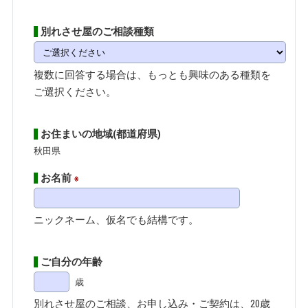
別れさせ屋のご相談種類
複数に回答する場合は、もっとも興味のある種類を
ご選択ください。
お住まいの地域(都道府県)
秋田県
お名前
※
ニックネーム、仮名でも結構です。
ご自分の年齢
歳
別れさせ屋のご相談、お申し込み・ご契約は、20歳