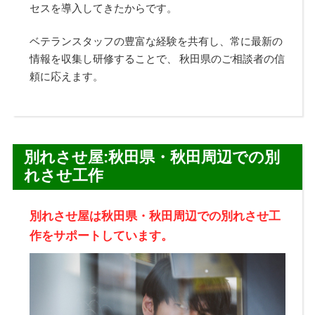
セスを導入してきたからです。
ベテランスタッフの豊富な経験を共有し、常に最新の
情報を収集し研修することで、 秋田県のご相談者の信
頼に応えます。
別れさせ屋:秋田県・秋田周辺での別
れさせ工作
別れさせ屋は秋田県・秋田周辺での別れさせ工
作をサポートしています。