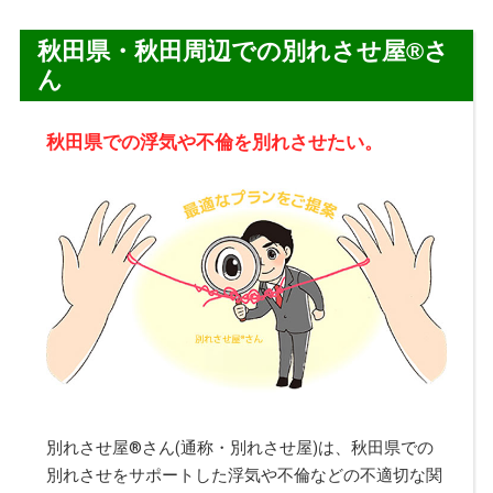
秋田県・秋田周辺での別れさせ屋
®
さ
ん
秋田県での浮気や不倫を別れさせたい。
別れさせ屋
®
さん(通称・別れさせ屋)は、秋田県での
別れさせをサポートした浮気や不倫などの不適切な関