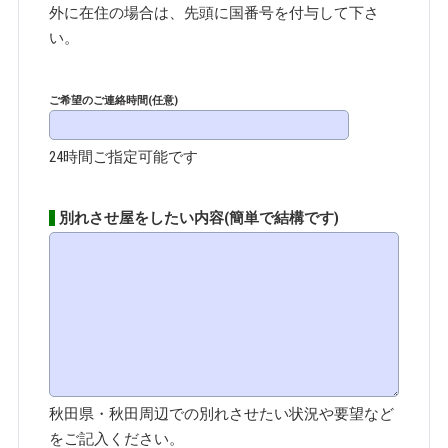
外に在住の場合は、先頭に国番号を付与して下さ
い。
ご希望のご連絡時間(任意)
24時間ご指定可能です
別れさせ屋をしたい内容(簡単で結構です)
秋田県・秋田周辺での別れさせたい状況や要望など
をご記入ください。