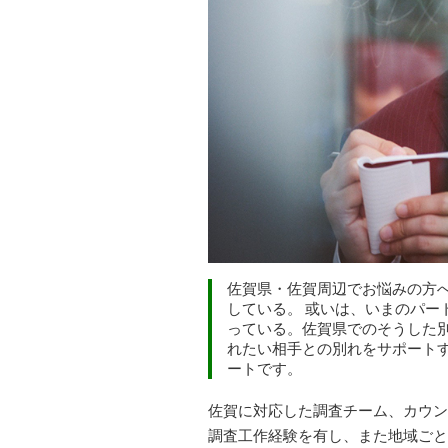
佐賀県・佐賀周辺でお悩みの方
している。 或いは、いまのパー
っている。佐賀県でのそうした
れたい相手との別れをサポート
ートです。
佐賀に対応した調査チーム、カウン
調査工作経験を有し、また地域ごと