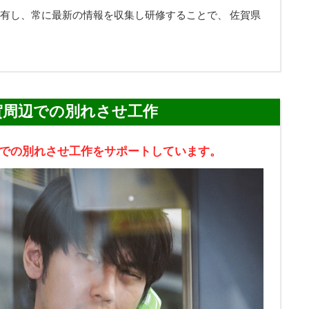
有し、常に最新の情報を収集し研修することで、 佐賀県
賀周辺での別れさせ工作
での別れさせ工作をサポートしています。