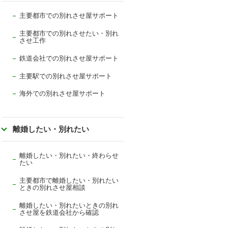
主要都市での別れさせ屋サポート
主要都市での別れさせたい・別れ
させ工作
鉄道会社での別れさせ屋サポート
主要駅での別れさせ屋サポート
海外での別れさせ屋サポート
離婚したい・別れたい
離婚したい・別れたい・終わらせ
たい
主要都市で離婚したい・別れたい
ときの別れさせ屋相談
離婚したい・別れたいときの別れ
させ屋を鉄道会社から確認