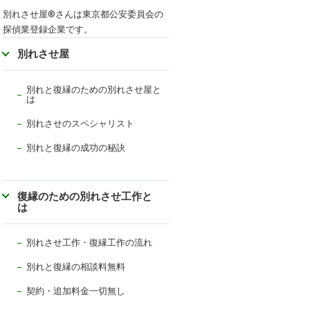
別れさせ屋
®
さんは東京都公安委員会の
探偵業登録企業です。
別れさせ屋
別れと復縁のための別れさせ屋と
は
別れさせのスペシャリスト
別れと復縁の成功の秘訣
復縁のための別れさせ工作と
は
別れさせ工作・復縁工作の流れ
別れと復縁の相談料無料
契約・追加料金一切無し