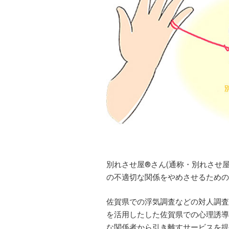
別れさせ屋
®
さん(通称・別れさせ
の不適切な関係をやめさせるための
佐賀県での浮気調査などの対人調査
を活用したした佐賀県での心理誘導
な関係者から引き離すサービスを提