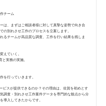
作チーム
ーは、まずはご相談者様に対して真摯な姿勢で向き合
での別れさせ工作のプロセスを立案します。
れるチームが高品質な調査、工作を行い結果を残しま
変えていく。
教育と実務の実施。
作を行っていきます。
ービスが提供できるのか？その理由は、佐賀を初めとす
気調査・別れさせ工作案件データを専門的な観点から分
を導入してきたからです。