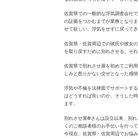
佐賀県での一般的な浮気調査会社で
の証拠をつかむまでが業務となりま
せて欲しい。浮気をせずに戻ってき
佐賀県・佐賀周辺での彼氏や彼女の
を取り戻すために別れさせる。それ
佐賀県で別れさせ屋を初めてご利用
しみと怒りがない交ぜとなった感情
浮気や不倫を法律面でサポートする
はどうすれば良いのか。そうした時
ます。
別れさせ屋
®
さんは設立以来、別れ
くのご相談者様のお手伝いを行って
今現在、佐賀県・佐賀周辺でお悩み