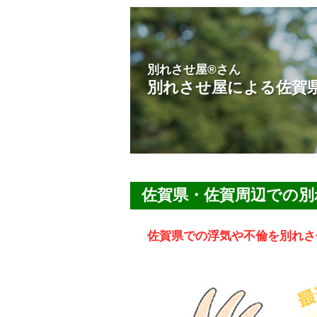
別れさせ屋
®
さん
別れさせ屋による佐賀
佐賀県・佐賀周辺での別
佐賀県での浮気や不倫を別れさ