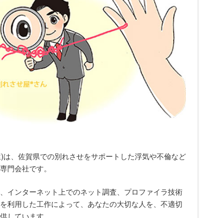
屋)は、佐賀県での別れさせをサポートした浮気や不倫など
専門会社です。
、インターネット上でのネット調査、プロファイラ技術
を利用した工作によって、あなたの大切な人を、不適切
供しています。