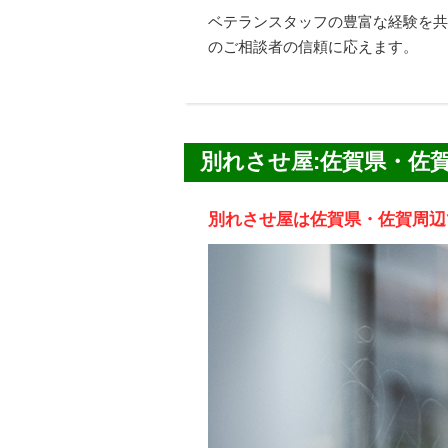
ベテランスタッフの豊富な経験を共
のご相談者の信頼に応えます。
別れさせ屋:佐賀県・佐
別れさせ屋は佐賀県・佐賀周辺