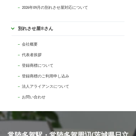
2026年09月の別れさせ屋対応について
別れさせ屋
®
さん
会社概要
代表者挨拶
登録商標について
登録商標のご利用申し込み
法人アライアンスについて
お問い合わせ
常陸多賀駅・常陸多賀周辺(茨城県日立