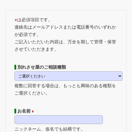
※
は必須項目です。
連絡先はメールアドレスまたは電話番号のいずれか
が必須です。
ご記入いただいた内容は、万全を期して管理・保管
させていただきます。
別れさせ屋のご相談種類
複数に回答する場合は、もっとも興味のある種類を
ご選択ください。
お名前
※
ニックネーム、仮名でも結構です。