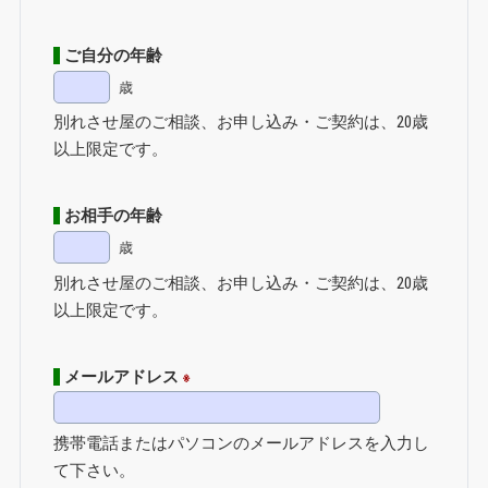
ご自分の年齢
歳
別れさせ屋のご相談、お申し込み・ご契約は、20歳
以上限定です。
お相手の年齢
歳
別れさせ屋のご相談、お申し込み・ご契約は、20歳
以上限定です。
メールアドレス
※
携帯電話またはパソコンのメールアドレスを入力し
て下さい。