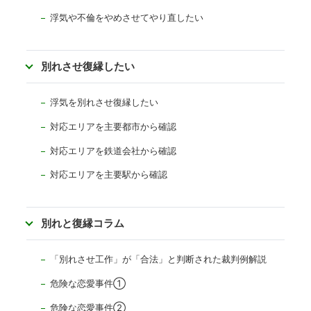
浮気や不倫をやめさせてやり直したい
別れさせ復縁したい
浮気を別れさせ復縁したい
対応エリアを主要都市から確認
対応エリアを
鉄道会社から確認
対応エリアを主要駅から確認
別れと復縁コラム
「別れさせ工作」が「合法」と判断された裁判例解説
危険な恋愛事件①
危険な恋愛事件②