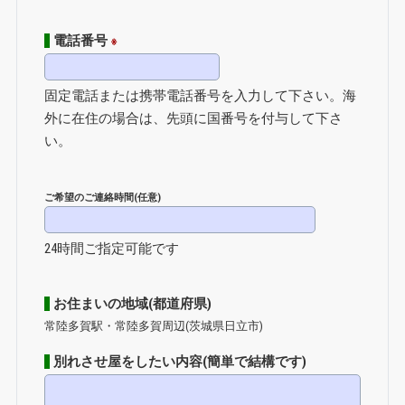
電話番号
※
固定電話または携帯電話番号を入力して下さい。海
外に在住の場合は、先頭に国番号を付与して下さ
い。
ご希望のご連絡時間(任意)
24時間ご指定可能です
お住まいの地域(都道府県)
常陸多賀駅・常陸多賀周辺(茨城県日立市)
別れさせ屋をしたい内容(簡単で結構です)