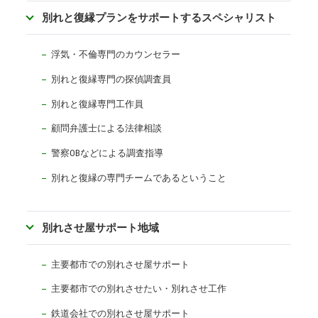
別れと復縁プランをサポートするスペシャリスト
浮気・不倫専門のカウンセラー
別れと復縁専門の探偵調査員
別れと復縁専門工作員
顧問弁護士による法律相談
警察OBなどによる調査指導
別れと復縁の専門チームであるということ
別れさせ屋サポート地域
主要都市での別れさせ屋サポート
主要都市での別れさせたい・別れさせ工作
鉄道会社での別れさせ屋サポート