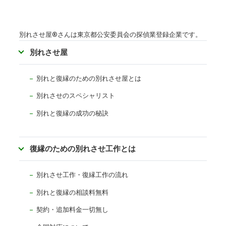
別れさせ屋
®
さんは東京都公安委員会の探偵業登録企業です。
別れさせ屋
別れと復縁のための別れさせ屋とは
別れさせのスペシャリスト
別れと復縁の成功の秘訣
復縁のための別れさせ工作とは
別れさせ工作・復縁工作の流れ
別れと復縁の相談料無料
契約・追加料金一切無し