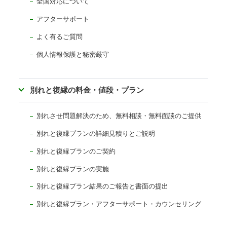
全国対応について
アフターサポート
よく有るご質問
個人情報保護と秘密厳守
別れと復縁の料金・値段・プラン
別れさせ問題解決のため、無料相談・無料面談のご提供
別れと復縁プランの詳細見積りとご説明
別れと復縁プランのご契約
別れと復縁プランの実施
別れと復縁プラン結果のご報告と書面の提出
別れと復縁プラン・アフターサポート・カウンセリング