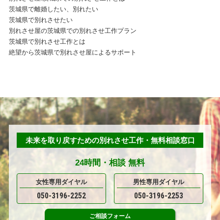
茨城県で離婚したい、別れたい
茨城県で別れさせたい
別れさせ屋の茨城県での別れさせ工作プラン
茨城県で別れさせ工作とは
絶望から茨城県で別れさせ屋によるサポート
未来を取り戻すための別れさせ工作・無料相談窓口
24時間・
相談
無料
女性専用ダイヤル
男性専用ダイヤル
050-3196-2252
050-3196-2253
ご相談
フォーム