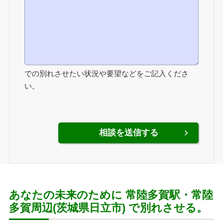
での別れさせたい状況や要望などをご記入くださ
い。
あなたの未来のために 常陸多賀駅・常陸
多賀周辺(茨城県日立市) で別れさせる。