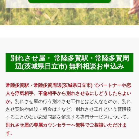
別れさせ屋・ 常陸多賀駅・常陸多賀周
辺(茨城県日立市) 無料相談お申込み
常陸多賀駅・常陸多賀周辺(茨城県日立市) でパートナーや恋
人を浮気相手、不倫相手から別れさせるにしどうしたらよい
か。
別れさせ屋の行う別れさせ工作とはどんなものか、別れ
させ契約や値段・料金は？など、別れさせ工作という普段接
することのない恋愛問題を解決する専門サービスについて、
別れさせ屋の専属カウンセラーへ無料でご相談いただけま
す。