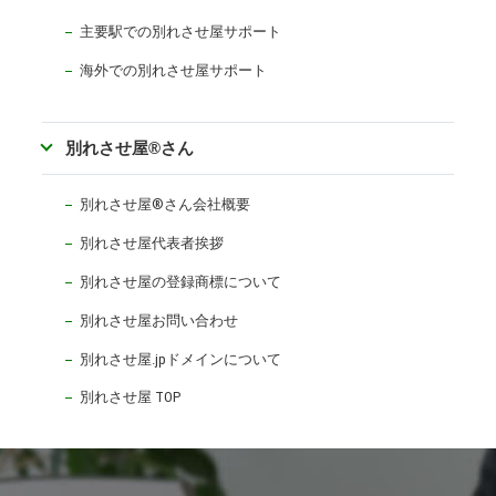
主要駅での別れさせ屋サポート
海外での別れさせ屋サポート
別れさせ屋
®
さん
別れさせ屋
®
さん会社概要
別れさせ屋代表者挨拶
別れさせ屋の登録商標について
別れさせ屋お問い合わせ
別れさせ屋.jpドメインについて
別れさせ屋 TOP