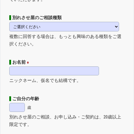
別れさせ屋のご相談種類
複数に回答する場合は、もっとも興味のある種類をご選
択ください。
お名前
※
ニックネーム、仮名でも結構です。
ご自分の年齢
歳
別れさせ屋のご相談、お申し込み・ご契約は、20歳以上
限定です。