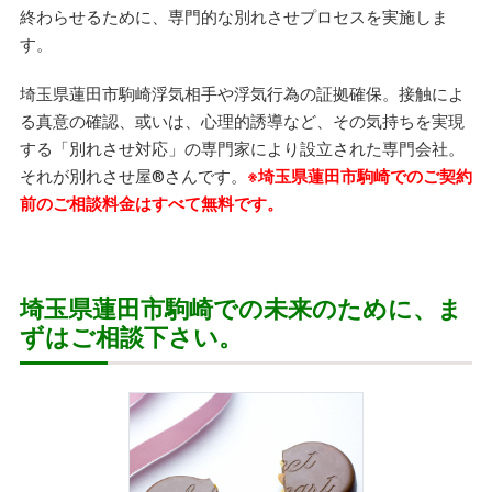
終わらせるために、専門的な別れさせプロセスを実施しま
す。
埼玉県蓮田市駒崎浮気相手や浮気行為の証拠確保。接触によ
る真意の確認、或いは、心理的誘導など、その気持ちを実現
する「別れさせ対応」の専門家により設立された専門会社。
それが別れさせ屋
®
さんです。
※埼玉県蓮田市駒崎でのご契約
前のご相談料金はすべて無料です。
埼玉県蓮田市駒崎での未来のために、ま
ずはご相談下さい。