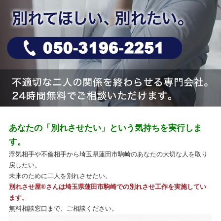
あなたの「別れさせたい」という気持ちを実行しま
す。
浮気相手や不倫相手から埼玉県蓮田市駒崎のあなたの大切な人を取り
戻したい。
未来のために二人を別れさせたい。
別れさせ屋
®
さんは埼玉県蓮田市駒崎での別れさせ工作を実施してい
ます。
無料相談窓口まで、ご相談ください。