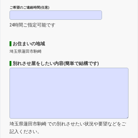
ご希望のご連絡時間(任意)
24時間ご指定可能です
お住まいの地域
埼玉県蓮田市駒崎
別れさせ屋をしたい内容(簡単で結構です)
埼玉県蓮田市駒崎 での別れさせたい状況や要望などをご
記入ください。