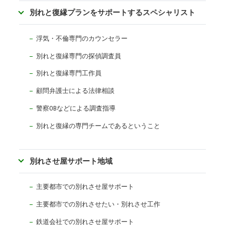
別れと復縁プランをサポートするスペシャリスト
浮気・不倫専門のカウンセラー
別れと復縁専門の探偵調査員
別れと復縁専門工作員
顧問弁護士による法律相談
警察OBなどによる調査指導
別れと復縁の専門チームであるということ
別れさせ屋サポート地域
主要都市での別れさせ屋サポート
主要都市での別れさせたい・別れさせ工作
鉄道会社での別れさせ屋サポート