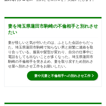
妻を埼玉県蓮田市駒崎の不倫相手と別れさせ
たい
妻が怪しいと気が付いたのは、ふとした会話からだっ
た。埼玉県蓮田市駒崎で知らない男と頻繁に連絡を取
り合っている。服装や髪型が変わり、自分の仕事中に
電話をしても出ないことが多くなった。埼玉県蓮田市
駒崎の不倫相手を突き止め、妻を取り戻すため別れさ
せ屋へ別れさせ工作をお願いしたい。
妻や元妻と不倫相手への別れさせ工作