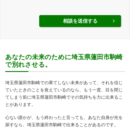
あなたの未来のために埼玉県蓮田市駒崎
で別れさせる。
埼玉県蓮田市駒崎での果てしない未来があって、それを信じ
ていたときのことを覚えているのなら、もう一度、目を閉じ
てしまう前に埼玉県蓮田市駒崎でその気持ちを力に出来るこ
とがあります。
心ない誰かが、もう終わったと言っても、あなた自身が光を
探すなら、埼玉県蓮田市駒崎で出来ることがあるのです。