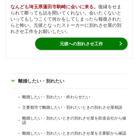
なんども埼玉県蓮田市駒崎に会いに来る。
復縁をせま
られて断っても話を聞いてくれない。会いたくないと
いってもしつこくて何かをしてしまったら報復された
らと怖い。元彼となったストーカーに別れさせ屋の別
れさせ工作をお願いしたい。
元彼への別れさせ工作
離婚したい・別れたい
離婚したい・別れたい・終わらせたい
主要都市で離婚したい・別れたいときの別れさせ屋相談
離婚したい・別れたいときの別れさせ屋を鉄道会社から確
認
離婚したい・別れたいときの別れさせ屋を主要駅から確認