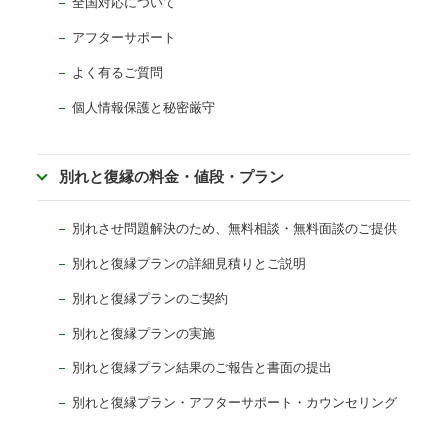
全国対応について
アフターサポート
よく有るご質問
個人情報保護と秘密厳守
別れと復縁の料金・値段・プラン
別れさせ問題解決のため、無料相談・無料面談のご提供
別れと復縁プランの詳細見積りとご説明
別れと復縁プランのご契約
別れと復縁プランの実施
別れと復縁プラン結果のご報告と書面の提出
別れと復縁プラン・アフターサポート・カウンセリング