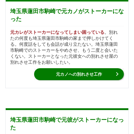
埼玉県蓮田市駒崎で元カノがストーカーにな
った
元カレがストーカーになってしまい困っている
。別れ
たの何度も埼玉県蓮田市駒崎の家まで押しかけてく
る。何度話をしても会話が成り立たない。埼玉県蓮田
市駒崎でのストーカーをやめさせ、もう二度と会いた
くない。ストーカーとなった元彼女への別れさせ屋の
別れさせ工作をお願いしたい。
元カノへの別れさせ工作
埼玉県蓮田市駒崎で元彼がストーカーになっ
た