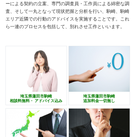
ーによる契約の立案、専門の調査員・工作員による綿密な調
査、そして一丸となって現状把握と分析を行い、駒崎、駒崎
エリア近隣での行動のアドバイスを実施することです。これ
ら一連のプロセスを包括して、別れさせ工作といいます。
埼玉県蓮田市駒崎
埼玉県蓮田市駒崎
相談料無料・ アドバイス込み
追加料金一切無し