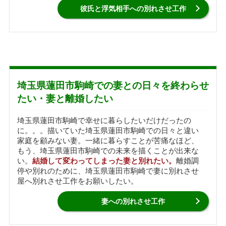
彼氏と浮気相手への別れさせ工作
埼玉県蓮田市駒崎での妻との日々を終わらせ
たい・妻と離婚したい
埼玉県蓮田市駒崎で幸せに暮らしたいだけだったの
に。。。描いていた埼玉県蓮田市駒崎での日々と違い
家庭を顧みない妻。一緒に暮らすことが苦痛なほど、
もう、埼玉県蓮田市駒崎での未来を描くことが出来な
い。
結婚して変わってしまった妻と別れたい。
離婚調
停や別れのために、埼玉県蓮田市駒崎で妻に別れさせ
屋へ別れさせ工作をお願いしたい。
妻への別れさせ工作