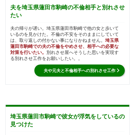
夫を埼玉県蓮田市駒崎の不倫相手と別れさせ
たい
夫の帰りが遅い。埼玉県蓮田市駒崎で他の女と歩いて
いるのを見かけた。不倫の不安をそのままにしていて
は、取り返しの付かない事になりかねません。
埼玉県
蓮田市駒崎での夫の不倫をやめさせ、相手への必要な
対策を行いたい。
別れさせ屋へそうした思いを実現す
る別れさせ工作をお願いしたい。。
夫や元夫と不倫相手への別れさせ工作
埼玉県蓮田市駒崎で彼女が浮気をしているの
見つけた