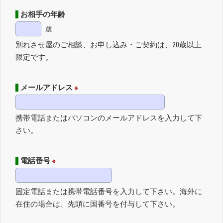
お相手の年齢
歳
別れさせ屋のご相談、お申し込み・ご契約は、20歳以上
限定です。
メールアドレス
※
携帯電話またはパソコンのメールアドレスを入力して下
さい。
電話番号
※
固定電話または携帯電話番号を入力して下さい。海外に
在住の場合は、先頭に国番号を付与して下さい。