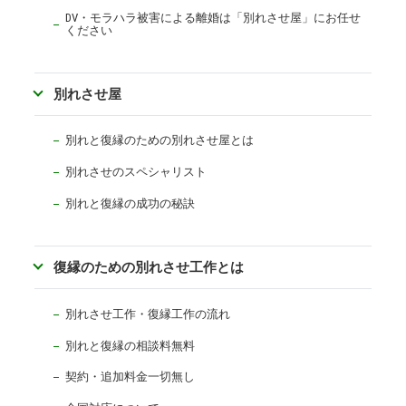
DV・モラハラ被害による離婚は「別れさせ屋」にお任せ
ください
別れさせ屋
別れと復縁のための別れさせ屋とは
別れさせのスペシャリスト
別れと復縁の成功の秘訣
復縁のための別れさせ工作とは
別れさせ工作・復縁工作の流れ
別れと復縁の相談料無料
契約・追加料金一切無し