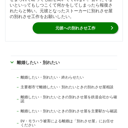
いといってもしつこくて何かをしてしまったら報復さ
れたらと怖い。元彼となったストーカーに別れさせ屋
の別れさせ工作をお願いしたい。
元彼への別れさせ工作
離婚したい・別れたい
離婚したい・別れたい・終わらせたい
主要都市で離婚したい・別れたいときの別れさせ屋相談
離婚したい・別れたいときの別れさせ屋を鉄道会社から確
認
離婚したい・別れたいときの別れさせ屋を主要駅から確認
DV・モラハラ被害による離婚は「別れさせ屋」にお任せ
ください