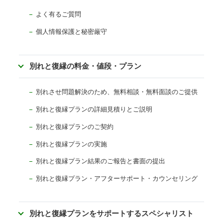
よく有るご質問
個人情報保護と秘密厳守
別れと復縁の料金・値段・プラン
別れさせ問題解決のため、無料相談・無料面談のご提供
別れと復縁プランの詳細見積りとご説明
別れと復縁プランのご契約
別れと復縁プランの実施
別れと復縁プラン結果のご報告と書面の提出
別れと復縁プラン・アフターサポート・カウンセリング
別れと復縁プランをサポートするスペシャリスト