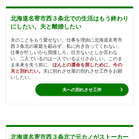
北海道名寄市西３条北での生活はもう終わり
にしたい。夫と離婚したい
夫のことをもう愛せない。仕事を理由に北海道名寄市
西３条北の家庭を顧みず、私に向き合ってくれない。
仕事が忙しいから我慢しろ、仕方ないとしか言わな
い。二人でいるのは一人でいるよりさみしい。このま
ま未来を失う前に、
ほんとの運命を探しために、今の
夫と別れたい。
夫に別れさせ屋の別れさせ工作をお願
いしたい。
夫への別れさせ工作
北海道名寄市西３条北で元カノがストーカー