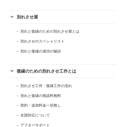
別れさせ屋
別れと復縁のための別れさせ屋とは
別れさせのスペシャリスト
別れと復縁の成功の秘訣
復縁のための別れさせ工作とは
別れさせ工作・復縁工作の流れ
別れと復縁の相談料無料
契約・追加料金一切無し
全国対応について
アフターサポート