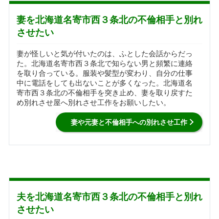
妻を北海道名寄市西３条北の不倫相手と別れ
させたい
妻が怪しいと気が付いたのは、ふとした会話からだっ
た。北海道名寄市西３条北で知らない男と頻繁に連絡
を取り合っている。服装や髪型が変わり、自分の仕事
中に電話をしても出ないことが多くなった。北海道名
寄市西３条北の不倫相手を突き止め、妻を取り戻すた
め別れさせ屋へ別れさせ工作をお願いしたい。
妻や元妻と不倫相手への別れさせ工作
夫を北海道名寄市西３条北の不倫相手と別れ
させたい