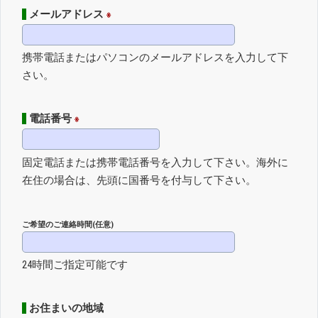
メールアドレス
※
携帯電話またはパソコンのメールアドレスを入力して下
さい。
電話番号
※
固定電話または携帯電話番号を入力して下さい。海外に
在住の場合は、先頭に国番号を付与して下さい。
ご希望のご連絡時間(任意)
24時間ご指定可能です
お住まいの地域