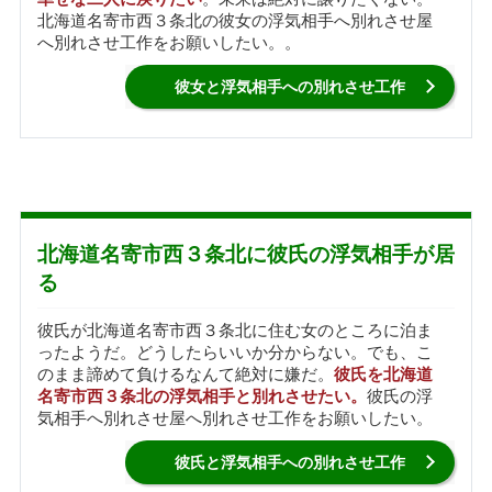
北海道名寄市西３条北の彼女の浮気相手へ別れさせ屋
へ別れさせ工作をお願いしたい。。
彼女と浮気相手への別れさせ工作
北海道名寄市西３条北に彼氏の浮気相手が居
る
彼氏が北海道名寄市西３条北に住む女のところに泊ま
ったようだ。どうしたらいいか分からない。でも、こ
のまま諦めて負けるなんて絶対に嫌だ。
彼氏を北海道
名寄市西３条北の浮気相手と別れさせたい。
彼氏の浮
気相手へ別れさせ屋へ別れさせ工作をお願いしたい。
彼氏と浮気相手への別れさせ工作