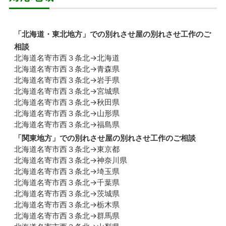
「
北海道・東北地方
」での別れさせ屋の別れさせ工作のご
相談
北海道名寄市西３条北→北海道
北海道名寄市西３条北→青森県
北海道名寄市西３条北→岩手県
北海道名寄市西３条北→宮城県
北海道名寄市西３条北→秋田県
北海道名寄市西３条北→山形県
北海道名寄市西３条北→福島県
「
関東地方
」での別れさせ屋の別れさせ工作のご相談
北海道名寄市西３条北→東京都
北海道名寄市西３条北→神奈川県
北海道名寄市西３条北→埼玉県
北海道名寄市西３条北→千葉県
北海道名寄市西３条北→茨城県
北海道名寄市西３条北→栃木県
北海道名寄市西３条北→群馬県