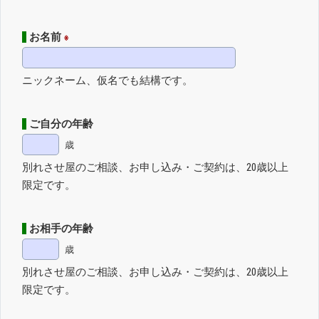
お名前
※
ニックネーム、仮名でも結構です。
ご自分の年齢
歳
別れさせ屋のご相談、お申し込み・ご契約は、20歳以上
限定です。
お相手の年齢
歳
別れさせ屋のご相談、お申し込み・ご契約は、20歳以上
限定です。