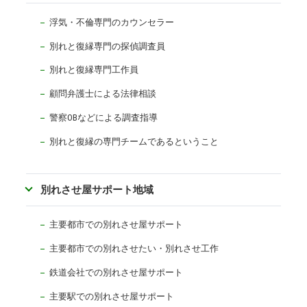
浮気・不倫専門のカウンセラー
別れと復縁専門の探偵調査員
別れと復縁専門工作員
顧問弁護士による法律相談
警察OBなどによる調査指導
別れと復縁の専門チームであるということ
別れさせ屋サポート地域
主要都市での別れさせ屋サポート
主要都市での別れさせたい・別れさせ工作
鉄道会社での別れさせ屋サポート
主要駅での別れさせ屋サポート