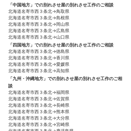
「
中国地方
」での別れさせ屋の別れさせ工作のご相談
北海道名寄市西３条北→鳥取県
北海道名寄市西３条北→島根県
北海道名寄市西３条北→岡山県
北海道名寄市西３条北→広島県
北海道名寄市西３条北→山口県
「
四国地方
」での別れさせ屋の別れさせ工作のご相談
北海道名寄市西３条北→徳島県
北海道名寄市西３条北→香川県
北海道名寄市西３条北→愛媛県
北海道名寄市西３条北→高知県
「
九州・沖縄地方
」での別れさせ屋の別れさせ工作のご相
談
北海道名寄市西３条北→福岡県
北海道名寄市西３条北→佐賀県
北海道名寄市西３条北→長崎県
北海道名寄市西３条北→熊本県
北海道名寄市西３条北→大分県
北海道名寄市西３条北→宮崎県
北海道名寄市西３条北→鹿児島県