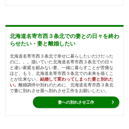
北海道名寄市西３条北での妻との日々を終わ
らせたい・妻と離婚したい
北海道名寄市西３条北で幸せに暮らしたいだけだった
のに。。。描いていた北海道名寄市西３条北での日々
と違い家庭を顧みない妻。一緒に暮らすことが苦痛な
ほど、もう、北海道名寄市西３条北での未来を描くこ
とが出来ない。
結婚して変わってしまった妻と別れた
い。
離婚調停や別れのために、北海道名寄市西３条北
で妻に別れさせ屋へ別れさせ工作をお願いしたい。
妻への別れさせ工作